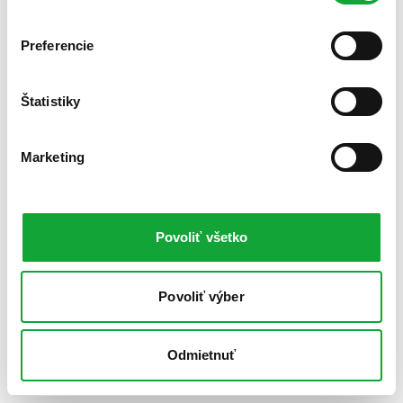
Preferencie
Štatistiky
Marketing
Povoliť všetko
Povoliť výber
Odmietnuť