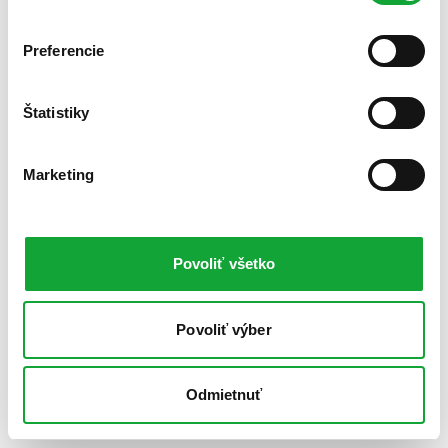
Preferencie
Štatistiky
Marketing
Povoliť všetko
Povoliť výber
Odmietnuť