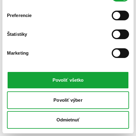
Preferencie
Štatistiky
Marketing
Povoliť všetko
Povoliť výber
Odmietnuť