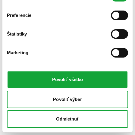
Preferencie
Štatistiky
Marketing
Povoliť všetko
Povoliť výber
Odmietnuť