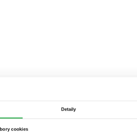
Detaily
bory cookies