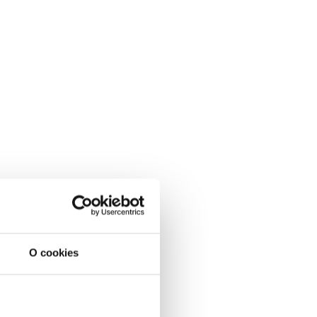
O cookies