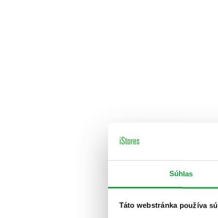
Súhlas
Táto webstránka používa sú