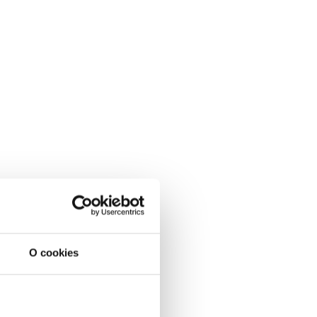
O cookies