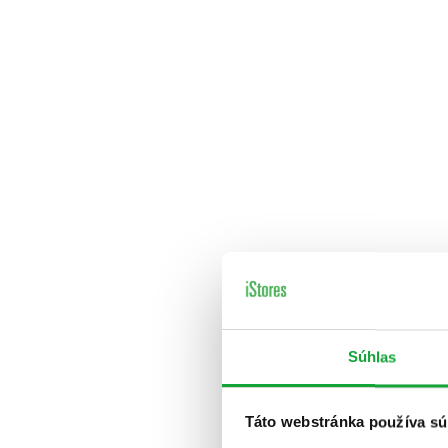
Súhlas
Táto webstránka používa sú