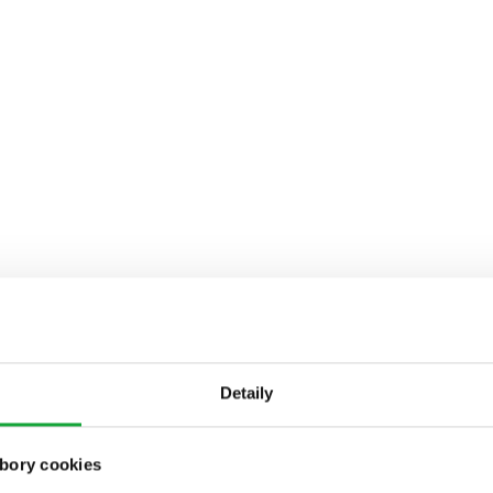
Detaily
bory cookies