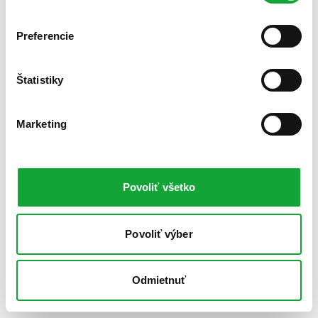
Preferencie
Štatistiky
Marketing
Povoliť všetko
Povoliť výber
Odmietnuť