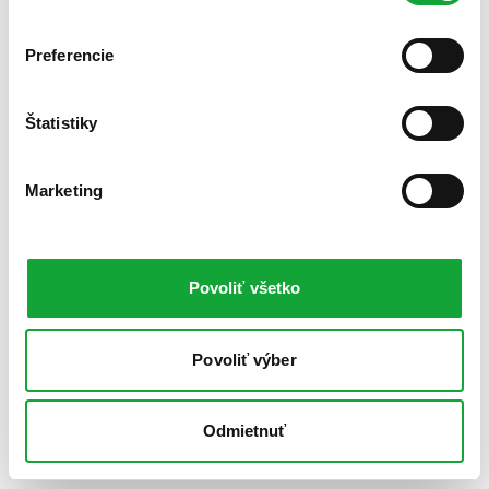
Preferencie
Štatistiky
Marketing
Povoliť všetko
Povoliť výber
Odmietnuť