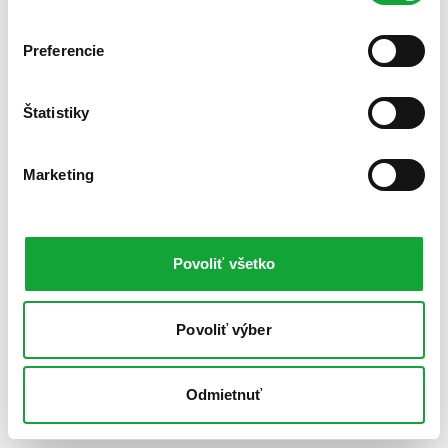
Preferencie
Štatistiky
Marketing
Povoliť všetko
Povoliť výber
Odmietnuť