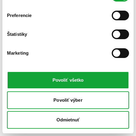
Preferencie
Štatistiky
Marketing
Povoliť všetko
Povoliť výber
Odmietnuť