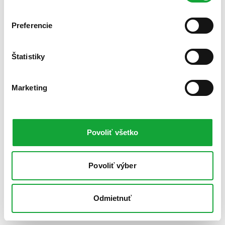
Preferencie
Štatistiky
Marketing
Povoliť všetko
Povoliť výber
Odmietnuť