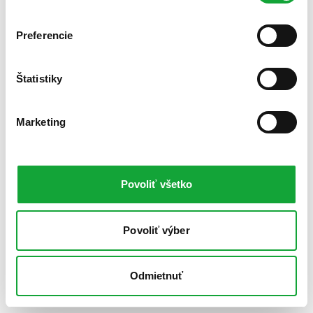
Preferencie
Štatistiky
Marketing
Povoliť všetko
Povoliť výber
Odmietnuť