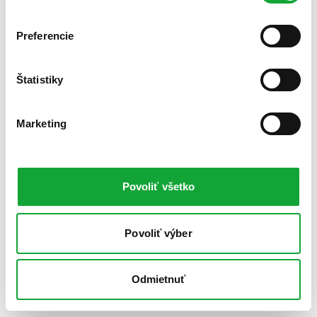
Preferencie
Štatistiky
Marketing
Povoliť všetko
Povoliť výber
Odmietnuť