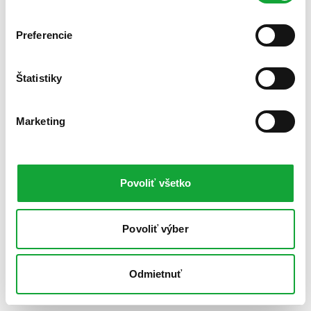
Preferencie
Štatistiky
Marketing
Povoliť všetko
Povoliť výber
Odmietnuť