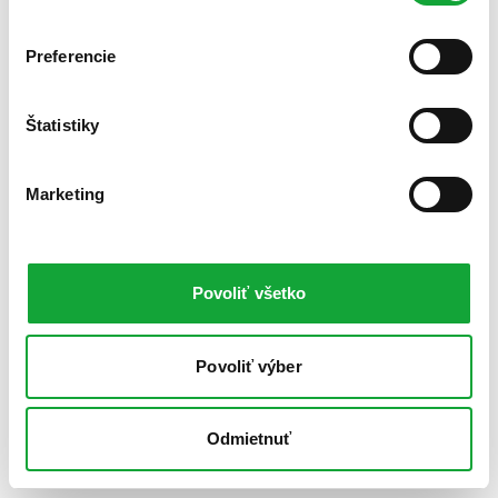
Preferencie
Štatistiky
Marketing
Povoliť všetko
Povoliť výber
Odmietnuť