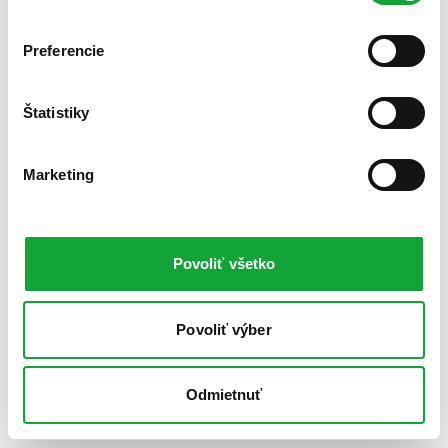
Preferencie
Štatistiky
Marketing
Povoliť všetko
Povoliť výber
Odmietnuť