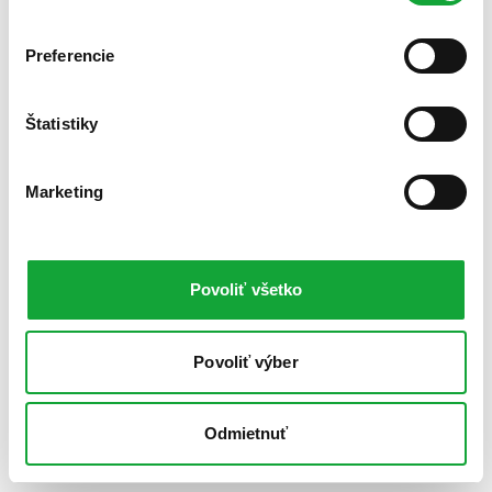
Preferencie
Štatistiky
Marketing
Povoliť všetko
Povoliť výber
Odmietnuť