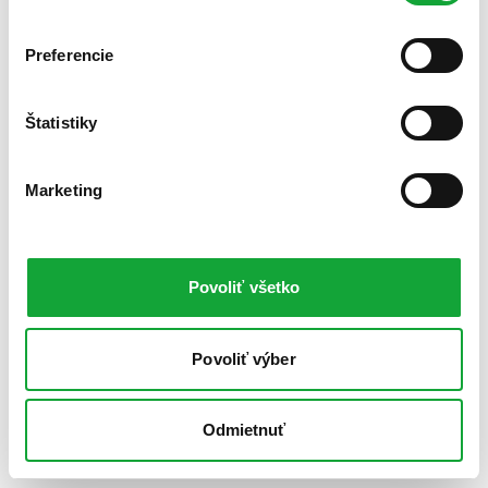
Preferencie
Štatistiky
Marketing
Povoliť všetko
Povoliť výber
Odmietnuť