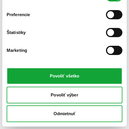
Preferencie
Štatistiky
Marketing
Povoliť všetko
Povoliť výber
Odmietnuť