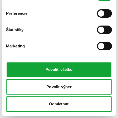
Preferencie
Štatistiky
Marketing
Povoliť všetko
Povoliť výber
Odmietnuť