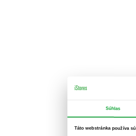
Súhlas
Táto webstránka používa sú