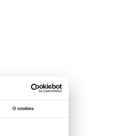
O cookies