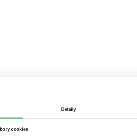
Detaily
bory cookies