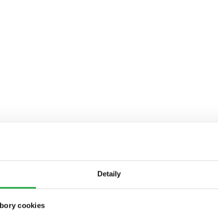
Detaily
bory cookies