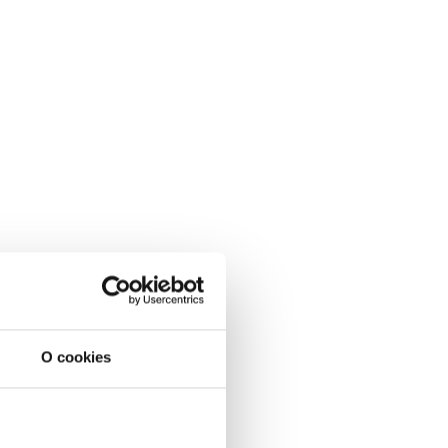
O cookies