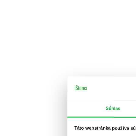
Súhlas
Táto webstránka používa sú