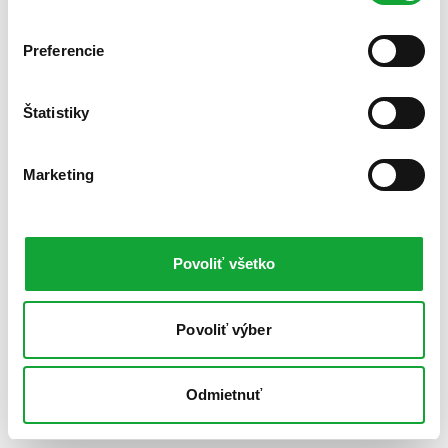
Preferencie
Štatistiky
Marketing
Povoliť všetko
Povoliť výber
Odmietnuť