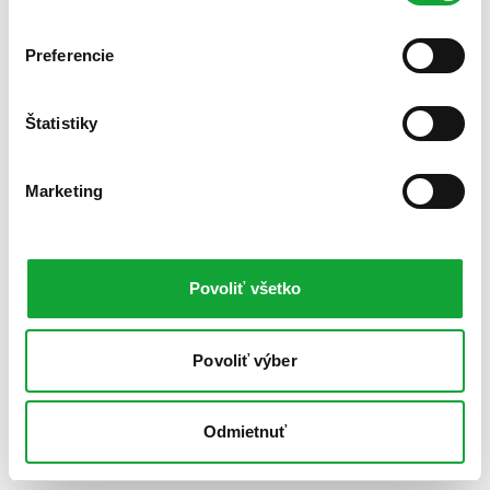
Preferencie
Štatistiky
Marketing
Povoliť všetko
Povoliť výber
Odmietnuť