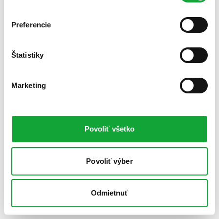
Preferencie
Štatistiky
Marketing
Povoliť všetko
Povoliť výber
Odmietnuť