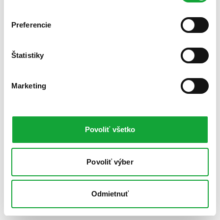
Preferencie
Štatistiky
Marketing
Povoliť všetko
Povoliť výber
Odmietnuť