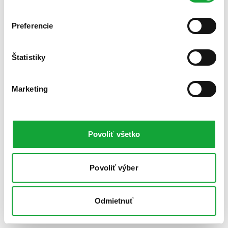
Preferencie
Štatistiky
Marketing
Povoliť všetko
Povoliť výber
Odmietnuť