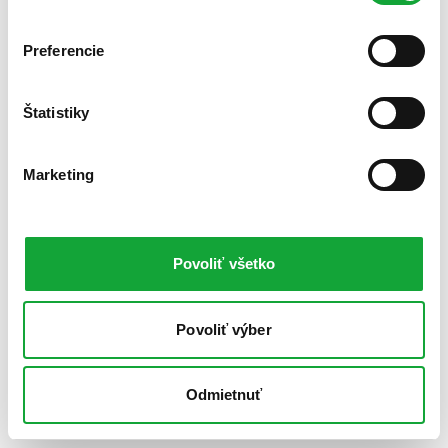
Preferencie
Štatistiky
Marketing
Povoliť všetko
Povoliť výber
Odmietnuť