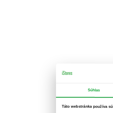
Súhlas
Táto webstránka používa sú