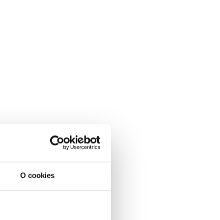
O cookies