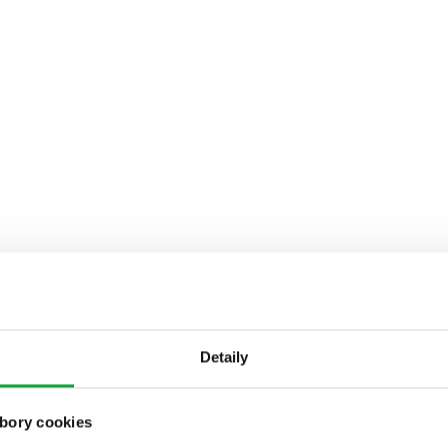
Detaily
bory cookies