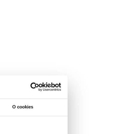
O cookies