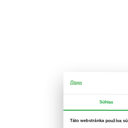
Súhlas
Táto webstránka používa sú