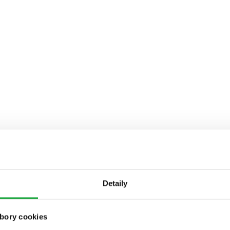
Detaily
bory cookies