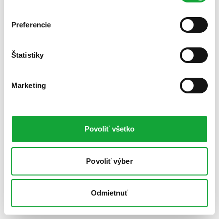
Preferencie
Štatistiky
Marketing
Povoliť všetko
Povoliť výber
Odmietnuť