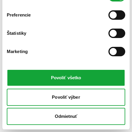
Preferencie
Štatistiky
Marketing
Povoliť všetko
Povoliť výber
Odmietnuť