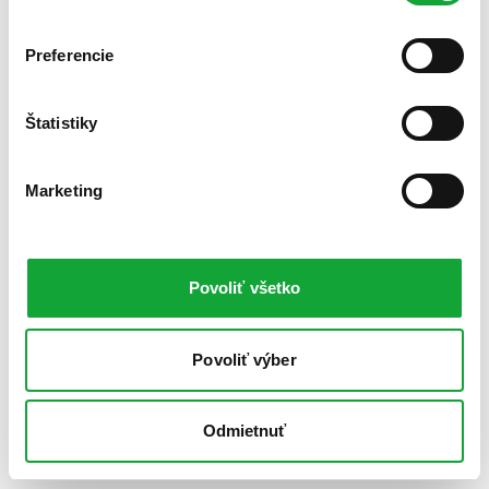
Preferencie
Štatistiky
Marketing
Povoliť všetko
Povoliť výber
Odmietnuť