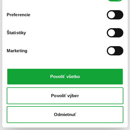
Preferencie
Štatistiky
Marketing
Povoliť všetko
Povoliť výber
Odmietnuť