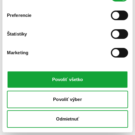
Preferencie
Štatistiky
Marketing
Povoliť všetko
Povoliť výber
Odmietnuť