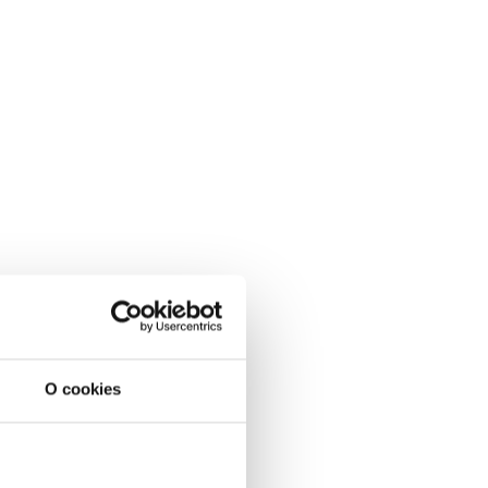
O cookies