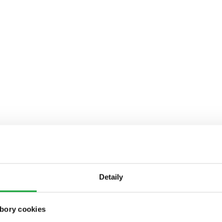
Detaily
bory cookies