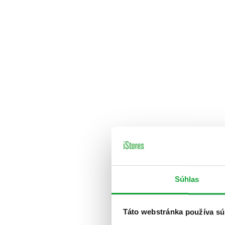
Súhlas
Táto webstránka používa sú