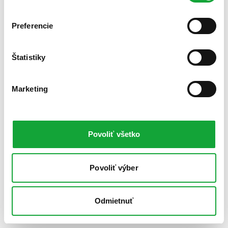
Preferencie
Štatistiky
Marketing
Povoliť všetko
Povoliť výber
Odmietnuť