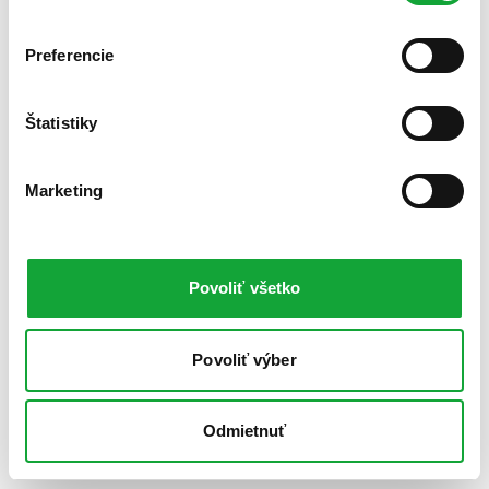
Preferencie
Štatistiky
Marketing
Povoliť všetko
Povoliť výber
Odmietnuť