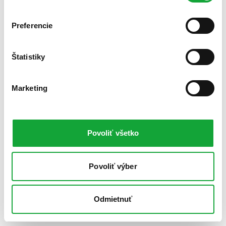
Preferencie
Štatistiky
Marketing
Povoliť všetko
Povoliť výber
Odmietnuť