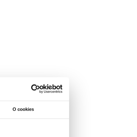
O cookies