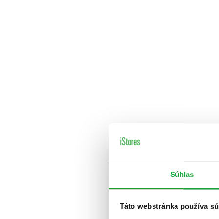
Súhlas
Táto webstránka používa sú