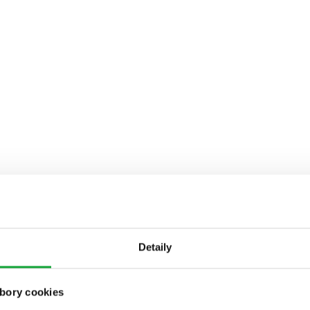
Detaily
bory cookies