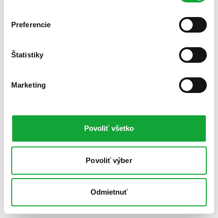
Preferencie
Štatistiky
Marketing
Povoliť všetko
Povoliť výber
Odmietnuť