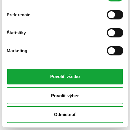
Preferencie
Štatistiky
Marketing
Povoliť všetko
Povoliť výber
Odmietnuť