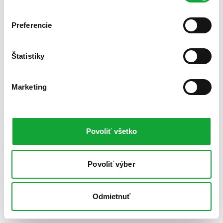
Preferencie
Štatistiky
Marketing
Povoliť všetko
Povoliť výber
Odmietnuť