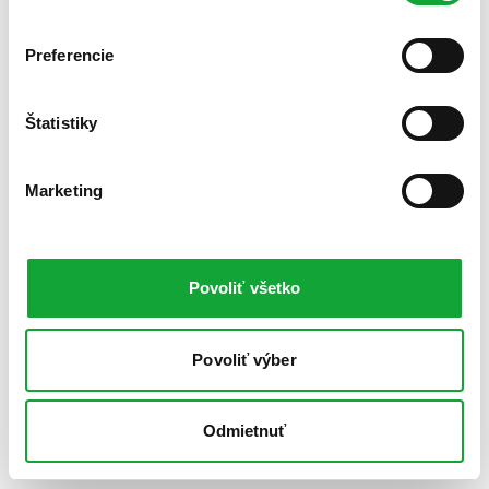
Preferencie
Štatistiky
Marketing
Povoliť všetko
Povoliť výber
Odmietnuť