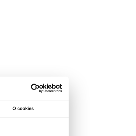
O cookies