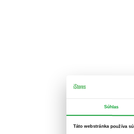
Súhlas
Táto webstránka používa sú