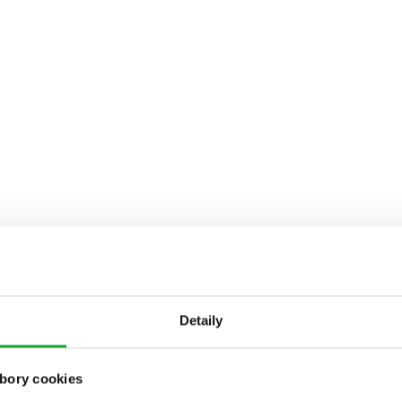
Detaily
bory cookies