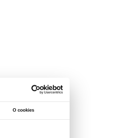
O cookies