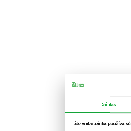
Súhlas
Táto webstránka používa sú