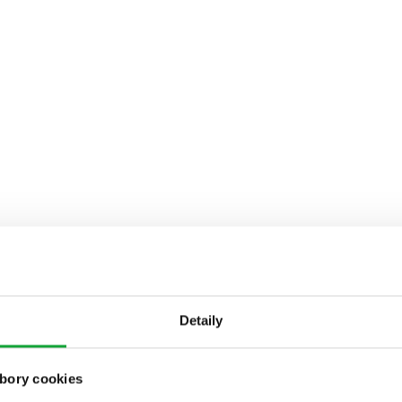
Detaily
bory cookies