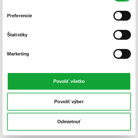
Preferencie
Štatistiky
Marketing
Povoliť všetko
Povoliť výber
Odmietnuť