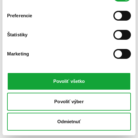
Preferencie
Štatistiky
Marketing
Povoliť všetko
Povoliť výber
Odmietnuť