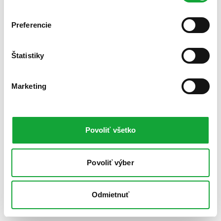
Preferencie
Štatistiky
Marketing
Povoliť všetko
Povoliť výber
Odmietnuť