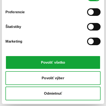
Preferencie
Štatistiky
Marketing
Povoliť všetko
Povoliť výber
Odmietnuť